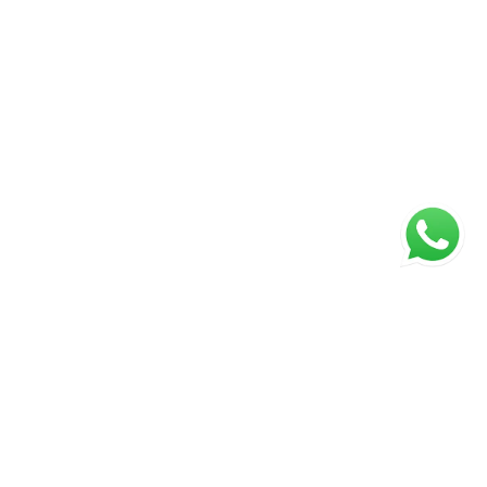
ágina inicial