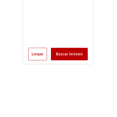
Limpar
Buscar Imóveis
Menu