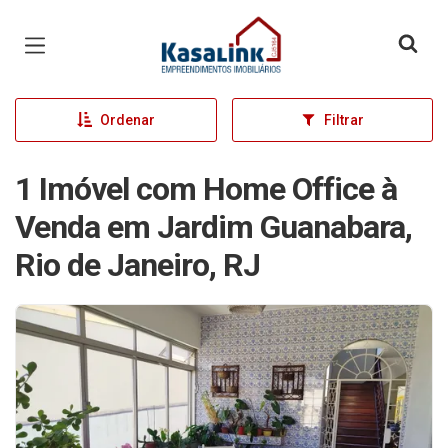
Página inicial
Ordenar
Filtrar
1 Imóvel com Home Office à
Venda em Jardim Guanabara,
Rio de Janeiro, RJ