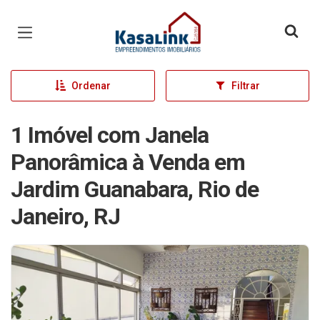
Página inicial
Ordenar
Filtrar
1 Imóvel com Janela
Panorâmica à Venda em
Jardim Guanabara, Rio de
Janeiro, RJ