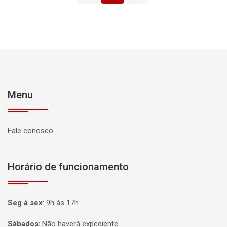
Menu
Fale conosco
Horário de funcionamento
Seg à sex
:
9h às 17h
Sábados
:
Não haverá expediente