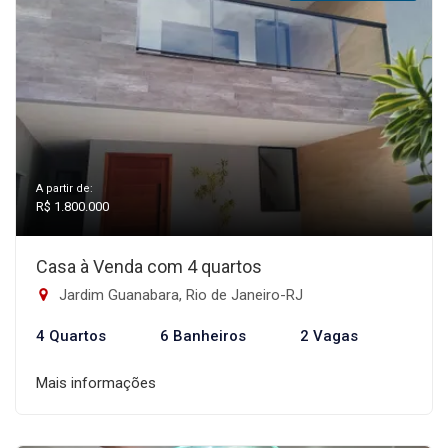
A partir de:
R$ 1.800.000
Casa à Venda com 4 quartos
Jardim Guanabara, Rio de Janeiro-RJ
4 Quartos
6 Banheiros
2 Vagas
Mais informações