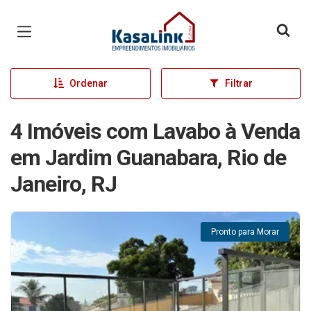
Página inicial
Ordenar
Filtrar
4 Imóveis com Lavabo à Venda
em Jardim Guanabara, Rio de
Janeiro, RJ
Pronto para Morar