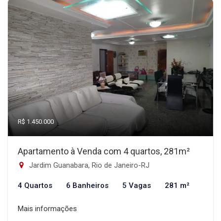
R$ 1.450.000
Apartamento à Venda com 4 quartos, 281m²
Jardim Guanabara, Rio de Janeiro-RJ
4 Quartos
6 Banheiros
5 Vagas
281 m²
Mais informações