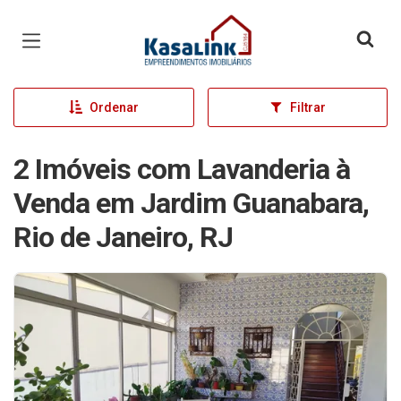
Página inicial
Ordenar
Filtrar
2 Imóveis com Lavanderia à
Venda em Jardim Guanabara,
Rio de Janeiro, RJ