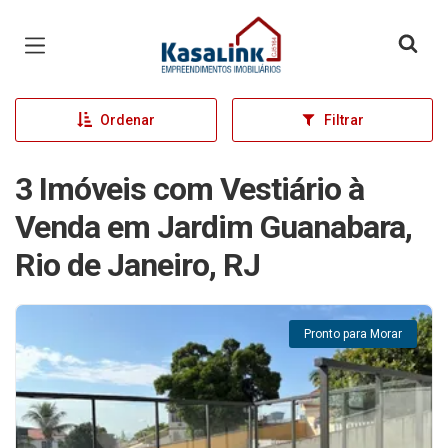
Página inicial
Ordenar
Filtrar
3 Imóveis com Vestiário à
Venda em Jardim Guanabara,
Rio de Janeiro, RJ
Pronto para Morar