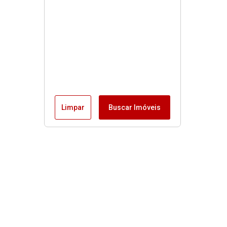
Limpar
Buscar Imóveis
Menu