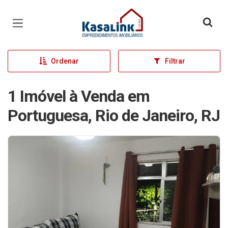
Página inicial
Ordenar
Filtrar
1 Imóvel à Venda em
Portuguesa, Rio de Janeiro, RJ