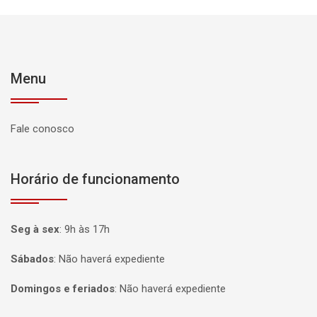
Menu
Fale conosco
Horário de funcionamento
Seg à sex
:
9h às 17h
Sábados
:
Não haverá expediente
Domingos e feriados
:
Não haverá expediente