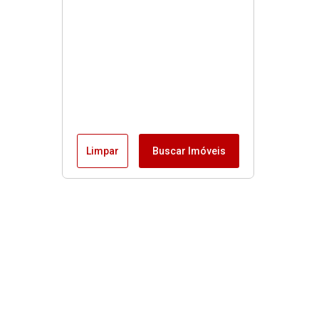
Limpar
Buscar Imóveis
Menu