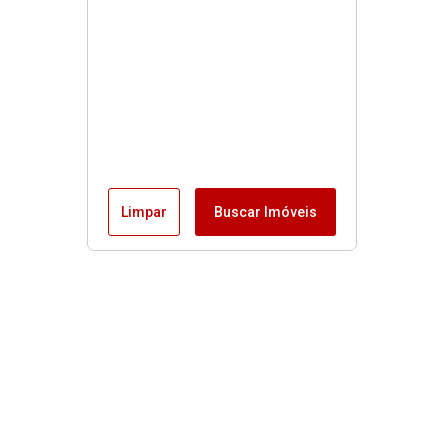
Limpar
Buscar Imóveis
Menu