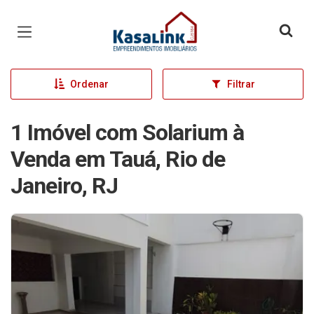
Página inicial
Ordenar
Filtrar
1 Imóvel com Solarium à
Venda em Tauá, Rio de
Janeiro, RJ