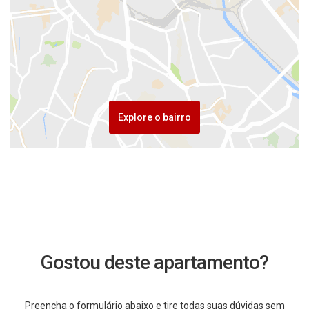
Explore o bairro
Gostou deste apartamento?
Preencha o formulário abaixo e tire todas suas dúvidas sem