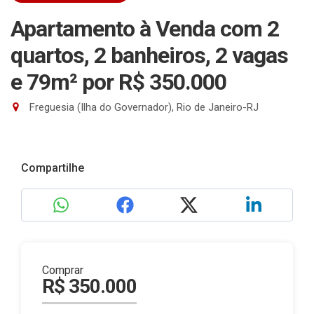
Apartamento à Venda com 2
quartos, 2 banheiros, 2 vagas
e 79m²
por R$ 350.000
Freguesia (Ilha do Governador), Rio de Janeiro-RJ
Compartilhe
Comprar
R$ 350.000