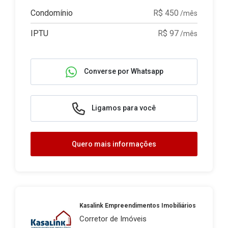
Condomínio
R$ 450
/mês
IPTU
R$ 97
/mês
Converse por Whatsapp
Ligamos para você
Quero mais informações
Kasalink Empreendimentos Imobiliários
Corretor de Imóveis