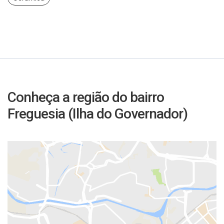
Conheça a região do bairro
Freguesia (Ilha do Governador)