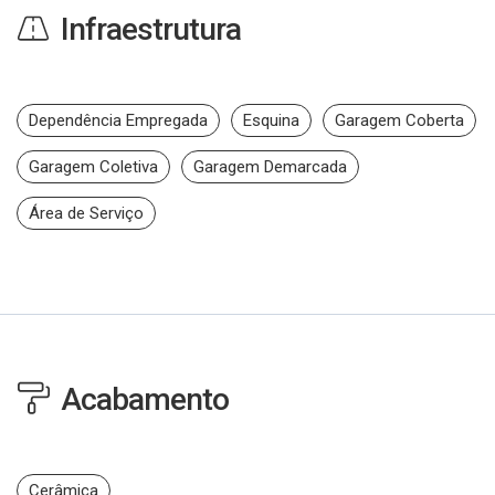
Infraestrutura
Dependência Empregada
Esquina
Garagem Coberta
Garagem Coletiva
Garagem Demarcada
Área de Serviço
Acabamento
Cerâmica