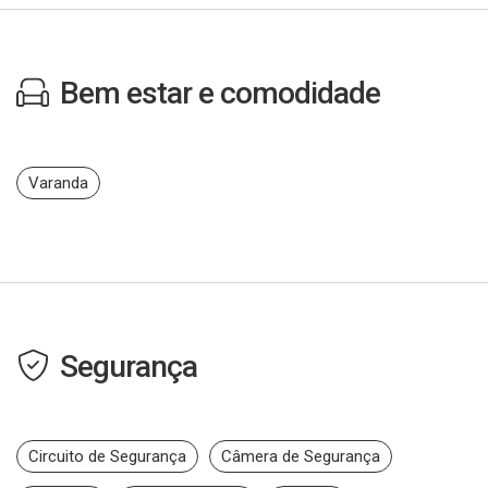
Bem estar e comodidade
Varanda
Segurança
Circuito de Segurança
Câmera de Segurança