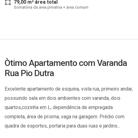
79,00 m² área total
Somatória da área privativa + área comum
Òtimo Apartamento com Varanda
Rua Pio Dutra
Excelente apartamento de esquina, vista rua, primeiro andar,
possuindo sala em dois ambientes com varanda, dois
quartos,cozinha em L, dependência de empregada
completa, área de prisma, vaga na garagem. Prédio com
quadra de esportes, portaria para duas ruas e jardins...