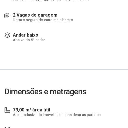
2 Vagas de garagem
Deixa o seguro do carro mais barato
Andar baixo
Abaixo do 5º andar
Dimensões e metragens
79,00 m² área útil
Área exclusiva do imóvel, sem considerar as paredes