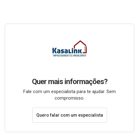
Quer mais informações?
Fale com um especialista para te ajudar. Sem
compromisso.
Quero falar com um especialista