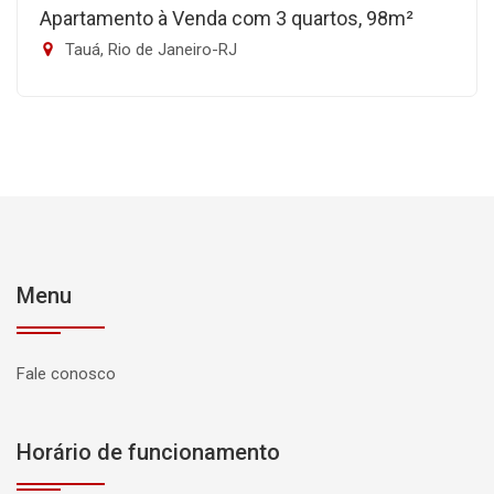
Apartamento à Venda com 3 quartos, 98m²
Tauá, Rio de Janeiro-RJ
Menu
Fale conosco
Horário de funcionamento