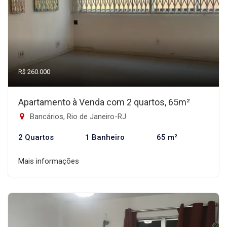
R$ 260.000
Apartamento à Venda com 2 quartos, 65m²
Bancários, Rio de Janeiro-RJ
2 Quartos
1 Banheiro
65 m²
Mais informações