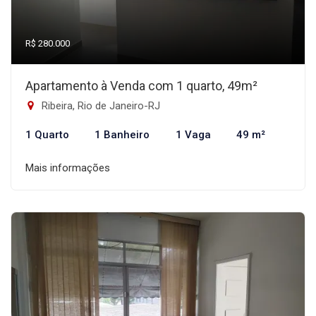
R$ 280.000
Apartamento à Venda com 1 quarto, 49m²
Ribeira, Rio de Janeiro-RJ
1 Quarto
1 Banheiro
1 Vaga
49 m²
Mais informações