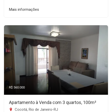
Mais informações
R$ 560.000
Apartamento à Venda com 3 quartos, 100m²
Cocotá, Rio de Janeiro-RJ