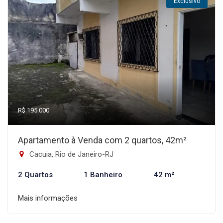
Exclusivo
R$ 195.000
Apartamento à Venda com 2 quartos, 42m²
Cacuia, Rio de Janeiro-RJ
2 Quartos
1 Banheiro
42 m²
Mais informações