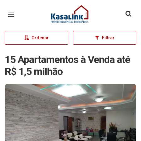
Página inicial
Ordenar
Filtrar
15 Apartamentos à Venda até
R$ 1,5 milhão