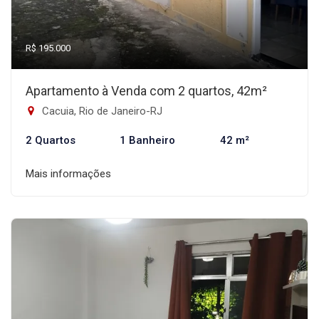
R$ 195.000
Apartamento à Venda com 2 quartos, 42m²
Cacuia, Rio de Janeiro-RJ
2 Quartos
1 Banheiro
42 m²
Mais informações