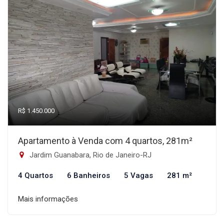
R$ 1.450.000
Apartamento à Venda com 4 quartos, 281m²
Jardim Guanabara, Rio de Janeiro-RJ
4 Quartos
6 Banheiros
5 Vagas
281 m²
Mais informações