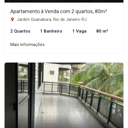
Apartamento à Venda com 2 quartos, 80m²
Jardim Guanabara, Rio de Janeiro-RJ
2 Quartos
1 Banheiro
1 Vaga
80 m²
Mais informações