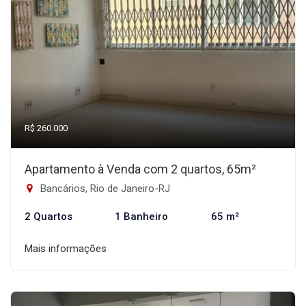
R$ 260.000
Apartamento à Venda com 2 quartos, 65m²
Bancários, Rio de Janeiro-RJ
2 Quartos
1 Banheiro
65 m²
Mais informações