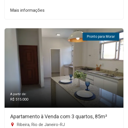
Mais informações
Pronto para Morar
A partir de:
R$ 515.000
Apartamento à Venda com 3 quartos, 85m²
Ribeira, Rio de Janeiro-RJ