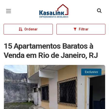
Página inicial
Ordenar
Filtrar
15 Apartamentos Baratos à
Venda em Rio de Janeiro, RJ
Exclusivo