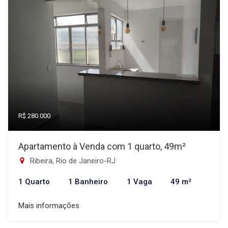
R$ 280.000
Apartamento à Venda com 1 quarto, 49m²
Ribeira, Rio de Janeiro-RJ
1 Quarto
1 Banheiro
1 Vaga
49 m²
Mais informações