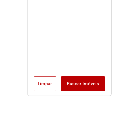
Limpar
Buscar Imóveis