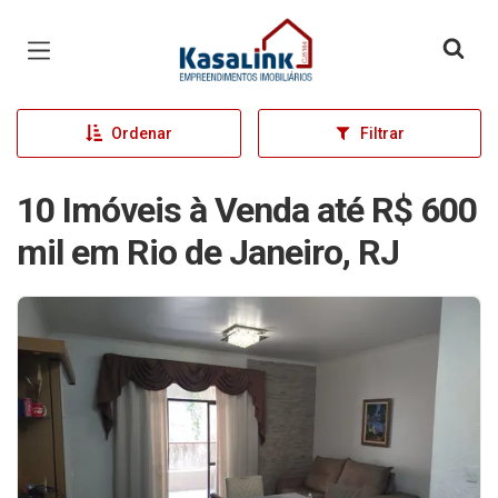
Página inicial
Ordenar
Filtrar
10 Imóveis à Venda até R$ 600
mil em Rio de Janeiro, RJ