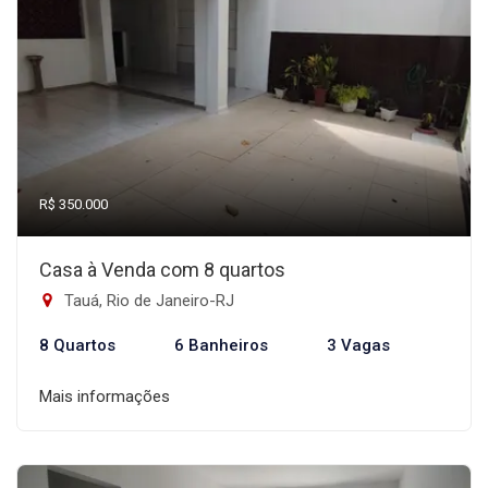
R$ 350.000
Casa à Venda com 8 quartos
Tauá, Rio de Janeiro-RJ
8 Quartos
6 Banheiros
3 Vagas
Mais informações