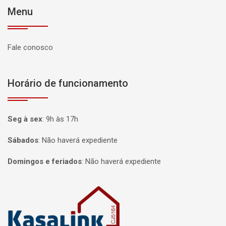
Menu
Fale conosco
Horário de funcionamento
Seg à sex
:
9h às 17h
Sábados
:
Não haverá expediente
Domingos e feriados
:
Não haverá expediente
Página inicial