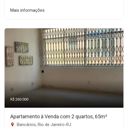
Mais informações
R$ 260.000
Apartamento à Venda com 2 quartos, 65m²
Bancários, Rio de Janeiro-RJ