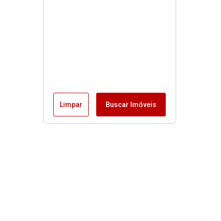
Limpar
Buscar Imóveis
Menu